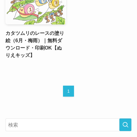
カタツムリのレースの塗り
絵（6月・梅雨）｜無料ダ
ウンロード・印刷OK【ぬ
りえキッズ】
1