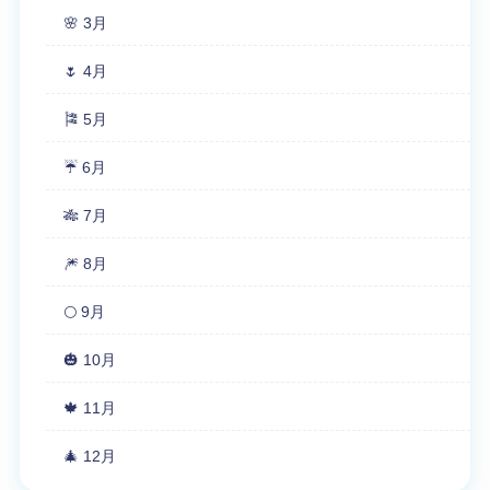
🌸 3月
🌷 4月
🎏 5月
☔ 6月
🎋 7月
🎆 8月
🌕 9月
🎃 10月
🍁 11月
🎄 12月