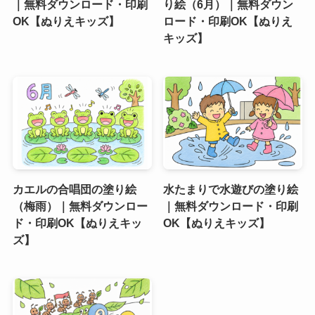
｜無料ダウンロード・印刷
り絵（6月）｜無料ダウン
OK【ぬりえキッズ】
ロード・印刷OK【ぬりえ
キッズ】
カエルの合唱団の塗り絵
水たまりで水遊びの塗り絵
（梅雨）｜無料ダウンロー
｜無料ダウンロード・印刷
ド・印刷OK【ぬりえキッ
OK【ぬりえキッズ】
ズ】