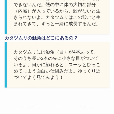
できないんだ。殻の中に体の大切な部分
（内臓）が入っているから、殻がないと生
きられないよ。カタツムリはこの殻ごと生
まれてきて、ずっと一緒に成長するんだ。
カタツムリの触角はどこにあるの？
カタツムリには触角（目）が4本あって、
そのうち長い2本の先に小さな目がついて
いるよ。何かに触れると、スーッとひっこ
めてしまう面白い仕組みだよ。ゆっくり近
づいてよく見てみよう！