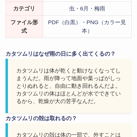
カテゴリ
虫・6月・梅雨
ファイル形
PDF（白黒）・PNG（カラー見
式
本）
カタツムリはなぜ雨の日に多く出てくるの？
カタツムリは体が乾くと動けなくなってし
まうんだ。雨が降って地面や葉っぱがしっ
とりぬれると、自由に動き回れるんだよ。
カタツムリの体はほとんどが水でできてい
るから、乾燥が大の苦手なんだ。
カタツムリの殻は取れるの？
カタツムリの殻は体の一部で、外すことは