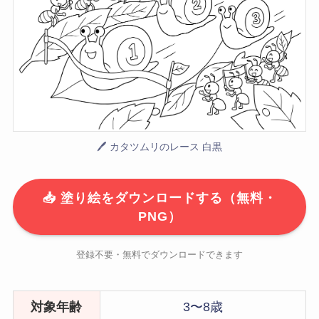
🖊 カタツムリのレース 白黒
📥 塗り絵をダウンロードする（無料・
PNG）
登録不要・無料でダウンロードできます
対象年齢
3〜8歳