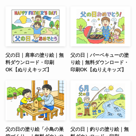
父の日｜肩車の塗り絵｜無
父の日｜バーベキューの塗
料ダウンロード・印刷
り絵｜無料ダウンロード・
OK【ぬりえキッズ】
印刷OK【ぬりえキッズ】
父の日の塗り絵「小鳥の巣
父の日｜釣りの塗り絵｜無