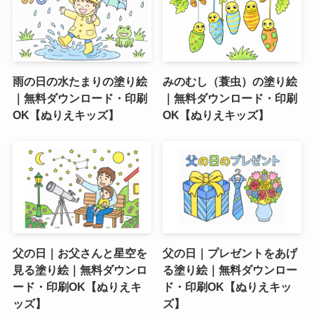
雨の日の水たまりの塗り絵
みのむし（蓑虫）の塗り絵
｜無料ダウンロード・印刷
｜無料ダウンロード・印刷
OK【ぬりえキッズ】
OK【ぬりえキッズ】
父の日｜お父さんと星空を
父の日｜プレゼントをあげ
見る塗り絵｜無料ダウンロ
る塗り絵｜無料ダウンロー
ード・印刷OK【ぬりえキ
ド・印刷OK【ぬりえキッ
ッズ】
ズ】