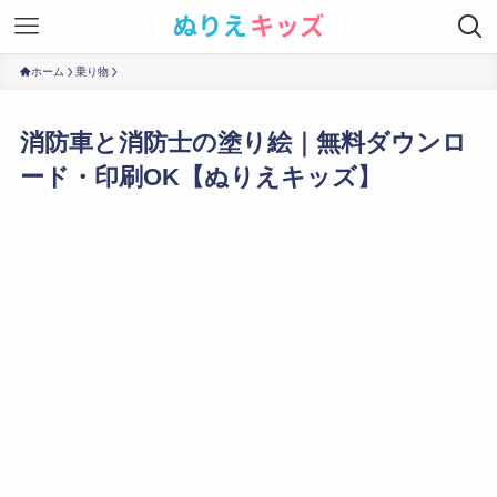
ホーム
乗り物
消防車と消防士の塗り絵｜無料ダウンロ
ード・印刷OK【ぬりえキッズ】