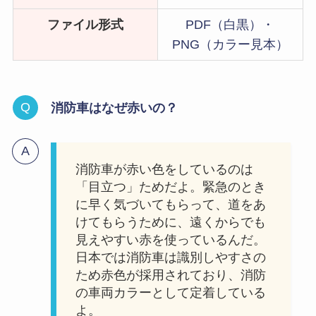
ファイル形式
PDF（白黒）・
PNG（カラー見本）
消防車はなぜ赤いの？
消防車が赤い色をしているのは
「目立つ」ためだよ。緊急のとき
に早く気づいてもらって、道をあ
けてもらうために、遠くからでも
見えやすい赤を使っているんだ。
日本では消防車は識別しやすさの
ため赤色が採用されており、消防
の車両カラーとして定着している
よ。