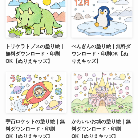
トリケラトプスの塗り絵｜
ぺんぎんの塗り絵｜無料ダ
無料ダウンロード・印刷
ウンロード・印刷OK【ぬ
OK【ぬりえキッズ】
りえキッズ】
宇宙ロケットの塗り絵｜無
かわいいお城の塗り絵｜無
料ダウンロード・印刷
料ダウンロード・印刷
OK【ぬりえキッズ】
OK【ぬりえキッズ】