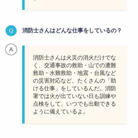
消防士さんはどんな仕事をしているの？
消防士さんは火災の消火だけでな
く、交通事故の救助・山での遭難
救助・水難救助・地震・台風など
の災害対応など、たくさんの「助
ける仕事」をしているんだ。消防
署では火が出ていない日も訓練や
点検をして、いつでも出動できる
ように備えているよ。