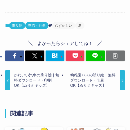
乗り物
季節・行事
むずかしい
夏
よかったらシェアしてね！
かわいい汽車の塗り絵｜無
幼稚園バスの塗り絵｜無料
料ダウンロード・印刷
ダウンロード・印刷
OK【ぬりえキッズ】
OK【ぬりえキッズ】
関連記事