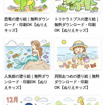
恐竜の塗り絵｜無料ダウン
トリケラトプスの塗り絵｜
ロード・印刷OK【ぬりえ
無料ダウンロード・印刷
キッズ】
OK【ぬりえキッズ】
人魚姫の塗り絵｜無料ダウ
貝殻あつめの塗り絵｜無料
ンロード・印刷OK【ぬり
ダウンロード・印刷
えキッズ】
OK【ぬりえキッズ】