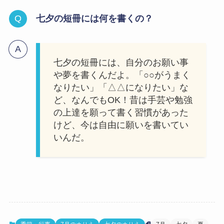
七夕の短冊には何を書くの？
七夕の短冊には、自分のお願い事
や夢を書くんだよ。「○○がうまく
なりたい」「△△になりたい」な
ど、なんでもOK！昔は手芸や勉強
の上達を願って書く習慣があった
けど、今は自由に願いを書いてい
いんだ。