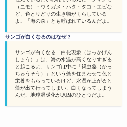
（ニモ）・ウミガメ・ハタ・タコ・エビな
ど、色とりどりの生き物がくらしている
よ。「海の森」とも呼ばれているんだよ。
サンゴが白くなるのはなぜ？
サンゴが白くなる「白化現象（はっかげん
しょう）」は、海の水温が高くなりすぎる
と起こるよ。サンゴは中に「褐虫藻（かっ
ちゅうそう）」という藻を住まわせて色と
栄養をもらっているけど、水温が上がると
藻が出て行ってしまい、白くなってしまう
んだ。地球温暖化が原因のひとつだよ。