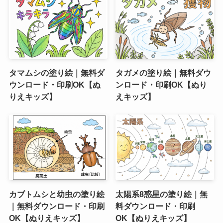
タマムシの塗り絵｜無料ダ
タガメの塗り絵｜無料ダウ
ウンロード・印刷OK【ぬ
ンロード・印刷OK【ぬり
りえキッズ】
えキッズ】
カブトムシと幼虫の塗り絵
太陽系8惑星の塗り絵｜無
｜無料ダウンロード・印刷
料ダウンロード・印刷
OK【ぬりえキッズ】
OK【ぬりえキッズ】