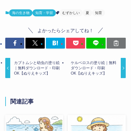
海の生き物
知育・学習
むずかしい
夏
知育
よかったらシェアしてね！
カブトムシと幼虫の塗り絵
ケルベロスの塗り絵｜無料
｜無料ダウンロード・印刷
ダウンロード・印刷
OK【ぬりえキッズ】
OK【ぬりえキッズ】
関連記事