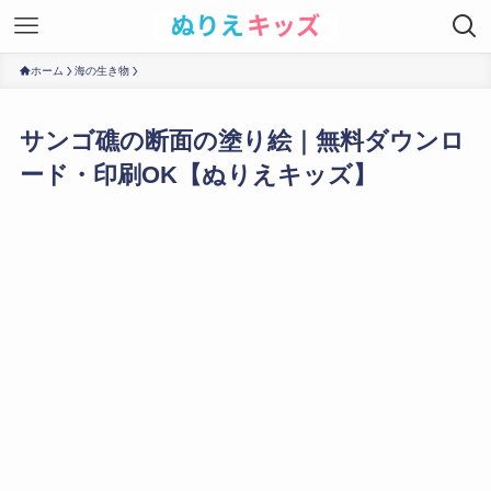
ホーム
海の生き物
サンゴ礁の断面の塗り絵｜無料ダウンロ
ード・印刷OK【ぬりえキッズ】