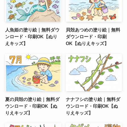
人魚姫の塗り絵｜無料ダウ
貝殻あつめの塗り絵｜無料
ンロード・印刷OK【ぬり
ダウンロード・印刷
えキッズ】
OK【ぬりえキッズ】
夏の貝殻の塗り絵｜無料ダ
ナナフシの塗り絵｜無料ダ
ウンロード・印刷OK【ぬ
ウンロード・印刷OK【ぬ
りえキッズ】
りえキッズ】